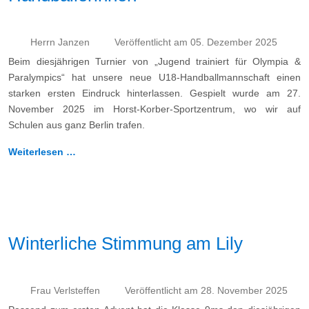
Herrn Janzen
Veröffentlicht am 05. Dezember 2025
Beim diesjährigen Turnier von „Jugend trainiert für Olympia &
Paralympics“ hat unsere neue U18-Handballmannschaft einen
starken ersten Eindruck hinterlassen. Gespielt wurde am 27.
November 2025 im Horst-Korber-Sportzentrum, wo wir auf
Schulen aus ganz Berlin trafen.
Weiterlesen …
Winterliche Stimmung am Lily
Frau Verlsteffen
Veröffentlicht am 28. November 2025