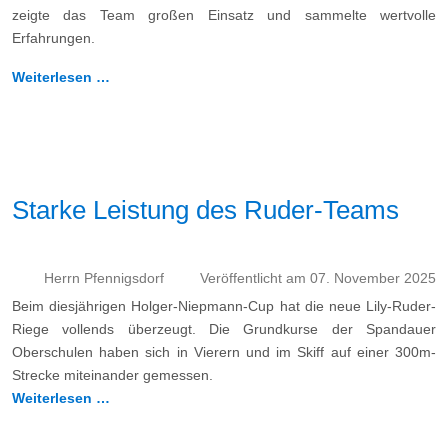
zeigte das Team großen Einsatz und sammelte wertvolle
Erfahrungen.
Weiterlesen …
Starke Leistung des Ruder-Teams
Herrn Pfennigsdorf
Veröffentlicht am 07. November 2025
Beim diesjährigen Holger-Niepmann-Cup hat die neue Lily-Ruder-
Riege vollends überzeugt. Die Grundkurse der Spandauer
Oberschulen haben sich in Vierern und im Skiff auf einer 300m-
Strecke miteinander gemessen.
Weiterlesen …