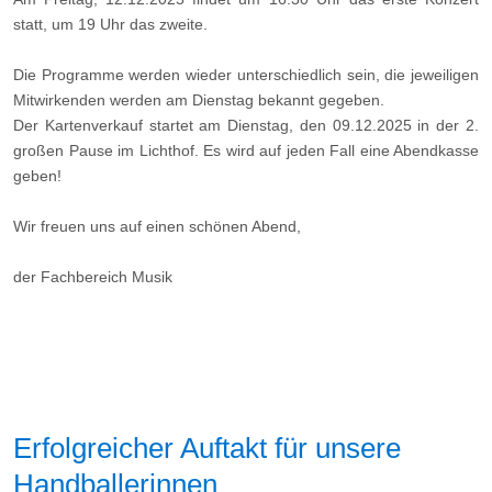
statt, um 19 Uhr das zweite.
Die Programme werden wieder unterschiedlich sein, die jeweiligen
Mitwirkenden werden am Dienstag bekannt gegeben.
Der Kartenverkauf startet am Dienstag, den 09.12.2025 in der 2.
großen Pause im Lichthof. Es wird auf jeden Fall eine Abendkasse
geben!
Wir freuen uns auf einen schönen Abend,
der Fachbereich Musik
Erfolgreicher Auftakt für unsere
Handballerinnen