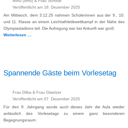
Minú (8ms) & Frau Schoob
Veröffentlicht am 18. Dezember 2025
Am Mittwoch, dem 3.12.25 nahmen Schülerinnen aus der 9., 10.
und 11. Klasse an einem Leichtathletikwettkampf in der Nähe des
Olympiastadions teil. Die Aufregung war bei Ankunft war groß.
Weiterlesen …
Spannende Gäste beim Vorlesetag
Frau Dilba & Frau Glaetzer
Veröffentlicht am 07. Dezember 2025
Für den 9. Jahrgang wurde auch dieses Jahr die Aula wieder
anlässlich des Vorlesetags zu einem ganz besonderen
Begegnungsraum: