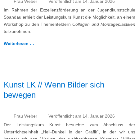
Frau Weber
Veröffentlicht am 14. Januar 2026
Im Rahmen der Exzellenzförderung an der Jugendkunstschule
Spandau erhielt der Leistungskurs Kunst die Möglichkeit, an einem
Workshop zu den Themenfeldern
Collagen und Montageplastiken
teilzunehmen.
Weiterlesen …
Kunst LK // Wenn Bilder sich
bewegen
Frau Weber
Veröffentlicht am 14. Januar 2026
Der Leistungskurs Kunst besuchte zum Abschluss der
Unterrichtseinheit „Hell-Dunkel in der Grafik“, in der wir uns