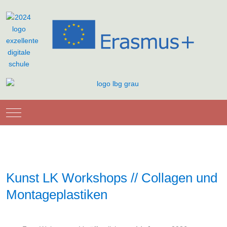
Mobile Menu Toggle
Kunst LK Workshops // Collagen und
Montageplastiken