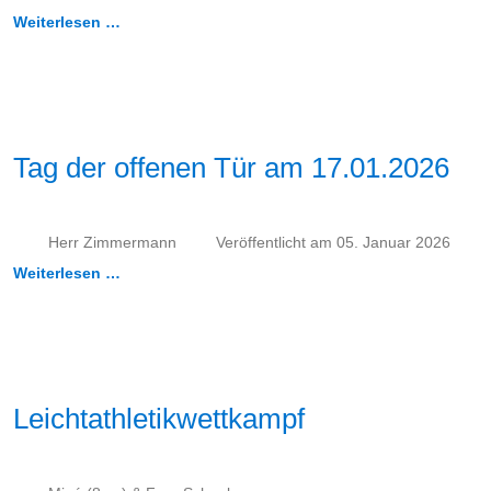
Weiterlesen …
Tag der offenen Tür am 17.01.2026
Herr Zimmermann
Veröffentlicht am 05. Januar 2026
Weiterlesen …
Leichtathletikwettkampf