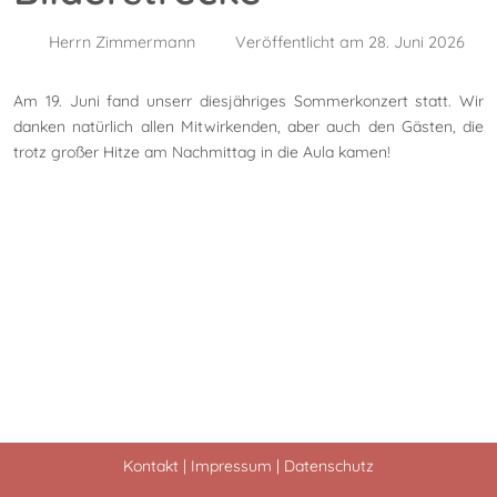
Herrn Zimmermann
Veröffentlicht am 28. Juni 2026
Am 19. Juni fand unserr diesjähriges Sommerkonzert statt. Wir
danken natürlich allen Mitwirkenden, aber auch den Gästen, die
trotz großer Hitze am Nachmittag in die Aula kamen!
Kontakt
|
Impressum
|
Datenschutz