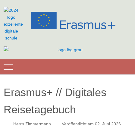
Mobile Menu Toggle
Erasmus+ // Digitales
Reisetagebuch
Herrn Zimmermann
Veröffentlicht am 02. Juni 2026