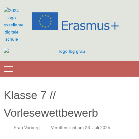
Mobile Menu Toggle
Klasse 7 //
Vorlesewettbewerb
Frau Vorberg
Veröffentlicht am 23. Juli 2025