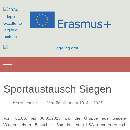
Mobile Menu Toggle
Sportaustausch Siegen
Herrn Lemke
Veröffentlicht am 10. Juli 2025
Vom 01.06. bis 06.06.2025 war die Gruppe aus Siegen-
Wittgenstein zu Besuch in Spandau. Vom LBG kümmerten sich