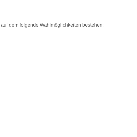
, auf dem folgende Wahlmöglichkeiten bestehen: