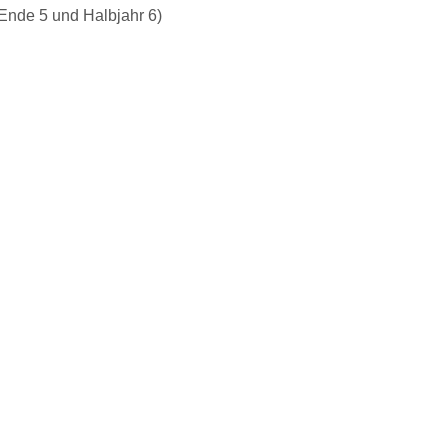
nde 5 und Halbjahr 6)