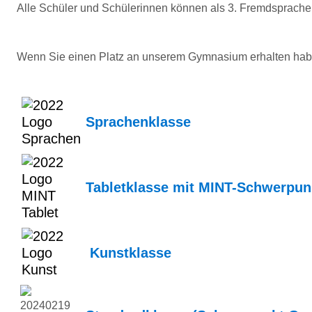
Alle Schüler und Schülerinnen können als 3. Fremdsprache
Wenn Sie einen Platz an unserem Gymnasium erhalten habe
Sprachenklasse
Tabletklasse mit MINT-Schwerpun
Kunstklasse