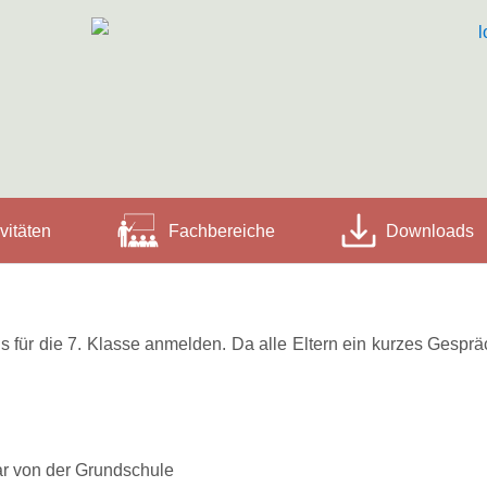
vitäten
Fachbereiche
Downloads
 für die 7. Klasse anmelden. Da alle Eltern ein kurzes Gespräc
r von der Grundschule