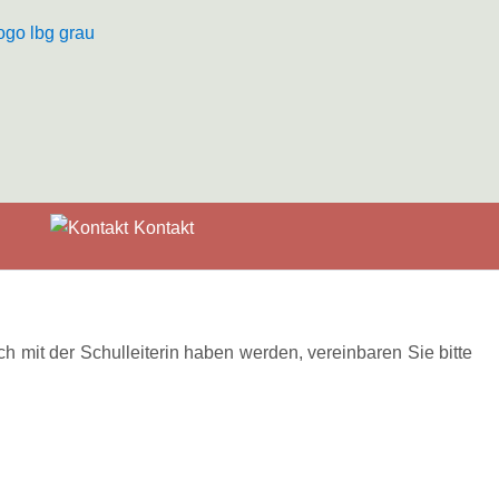
Kontakt
h mit der Schulleiterin haben werden, vereinbaren Sie bitte