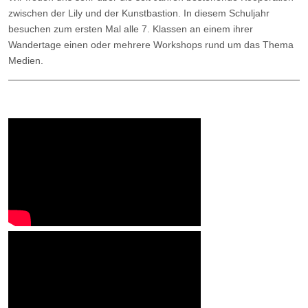
zwischen der Lily und der Kunstbastion. In diesem Schuljahr
besuchen zum ersten Mal alle 7. Klassen an einem ihrer
Wandertage einen oder mehrere Workshops rund um das Thema
Medien.