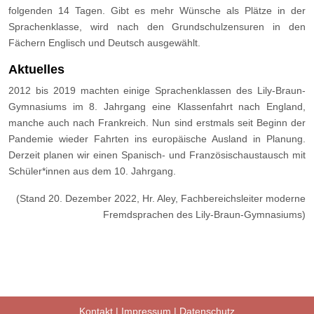
folgenden 14 Tagen. Gibt es mehr Wünsche als Plätze in der
Sprachenklasse, wird nach den Grundschulzensuren in den
Fächern Englisch und Deutsch ausgewählt.
Aktuelles
2012 bis 2019 machten einige Sprachenklassen des Lily-Braun-
Gymnasiums im 8. Jahrgang eine Klassenfahrt nach England,
manche auch nach Frankreich. Nun sind erstmals seit Beginn der
Pandemie wieder Fahrten ins europäische Ausland in Planung.
Derzeit planen wir einen Spanisch- und Französischaustausch mit
Schüler*innen aus dem 10. Jahrgang.
(Stand 20. Dezember 2022, Hr. Aley, Fachbereichsleiter moderne
Fremdsprachen des Lily-Braun-Gymnasiums)
Kontakt
|
Impressum
|
Datenschutz