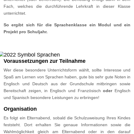
Fach, welches die durchführende Lehrkraft in dieser Klasse
unterrichtet.
So ergibt sich für die Sprachenklasse ein Modul und ein
Projekt pro Schuljahr.
Voraussetzungen zur Teilnahme
Wer diese besondere Unterrichtsform wählt, sollte Interesse und
Spaß am Lernen von Sprachen haben, gute bis sehr gute Noten in
Englisch und Deutsch aus der Grundschule mitbringen sowie
Bereitschaft zeigen, in Englisch und Französisch
oder
Englisch
und Spanisch besondere Leistungen zu erbringen!
Organisation
Es folgt ein Elternabend, sobald die Schulzuweisung Ihres Kindes
feststeht. Dort erhalten Sie genaue Informationen sowie die
Wahlmöglichkeit gleich am Elternabend oder in den darauf