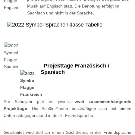
Musik auf Englisch statt. Die Benotung erfolgt im
Sachfach und nicht in der Sprache.
Projekttage Französisch /
Spanisch
Pro Schuljahr gibt es jeweils
zwei zusammenhängende
Projekttage
. Die Schüler*innen beschäftigen sich mit einem
Unterrichtsgegenstand in der 2. Fremdsprache.
Gearbeitet wird dort an einem Sachthema in der Fremdsprache