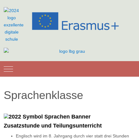
Mobile Menu Toggle
Sprachenklasse
Zusatzstunde und Teilungsunterricht
Englisch wird im 8. Jahrgang durch vier statt drei Stunden