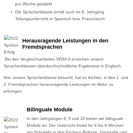
pro Woche gestärkt.
Die Sprachenklasse erhält auch im 8. Jahrgang
Teilungsunterricht in Spanisch bzw. Französisch.
Herausragende Leistungen in den
Fremdsprachen
Bei den Vergleichsarbeiten VERA 8 erreichen unsere
Sprachenklassen überdurchschnittliche Ergebnisse in Englisch.
Wer unsere Sprachenklasse besucht, hat es leichter, in den 1. und
2. Fremdsprachen herausragende Leistungen im Abitur zu
erbringen.
Bilinguale Module
In den Jahrgängen 8, 9 und 10 bieten wir bilinguale
Module an: Der Unterricht findet für 6 bis 8 Wochen
pro Schuljahr in den Fächern Biologie, Geografie und