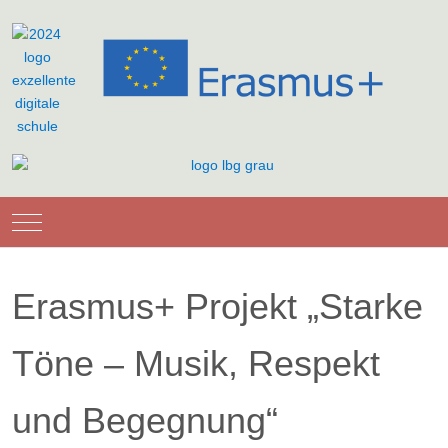
Mobile Menu Toggle
Erasmus+ Projekt „Starke
Töne – Musik, Respekt
und Begegnung“