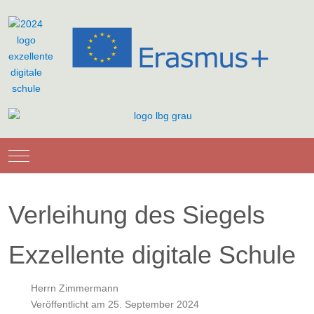
Mobile Menu Toggle
Verleihung des Siegels
Exzellente digitale Schule
Herrn Zimmermann
Veröffentlicht am 25. September 2024